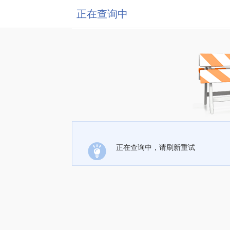
正在查询中
正在查询中，请刷新重试