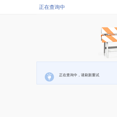
正在查询中
正在查询中，请刷新重试