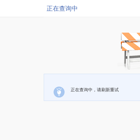
正在查询中
正在查询中，请刷新重试