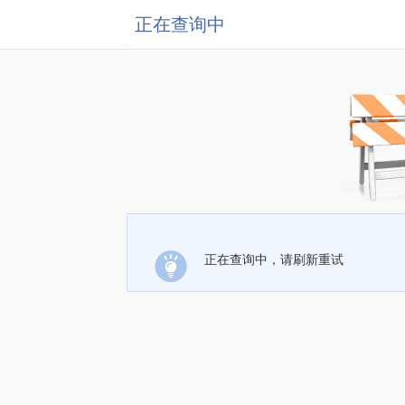
正在查询中
正在查询中，请刷新重试